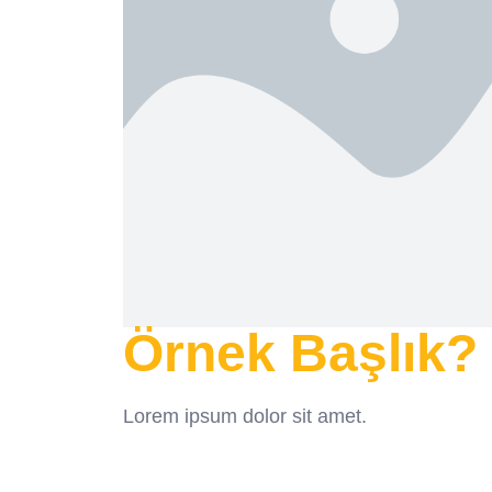
Örnek Başlık?
Lorem ipsum dolor sit amet.